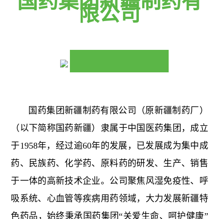
国药集团新疆制药有
限公司
国药集团新疆制药有限公司（原新疆制药厂）
（以下简称国药新疆）隶属于中国医药集团，成立
于1958年，经过逾60年的发展，已发展成为集中成
药、民族药、化学药、原料药的研发、生产、销售
于一体的高新技术企业。公司聚焦风湿免疫性、呼
吸系统、心血管等疾病用药领域，大力发展新疆特
色药品，始终秉承国药集团“关爱生命、呵护健康”