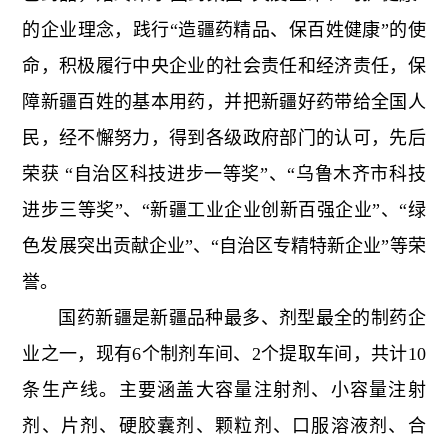
的企业理念，践行“造疆药精品、保百姓健康”的使
命，积极履行中央企业的社会责任和经济责任，保
障新疆百姓的基本用药，并把新疆好药带给全国人
民，经不懈努力，得到各级政府部门的认可，先后
荣获 “自治区科技进步一等奖”、“乌鲁木齐市科技
进步三等奖”、“新疆工业企业创新百强企业”、“绿
色发展突出贡献企业”、“自治区专精特新企业”等荣
誉。
国药新疆是新疆品种最多、剂型最全的制药企
业之一，现有6个制剂车间、2个提取车间，共计10
条生产线。主要涵盖大容量注射剂、小容量注射
剂、片剂、硬胶囊剂、颗粒剂、口服溶液剂、合