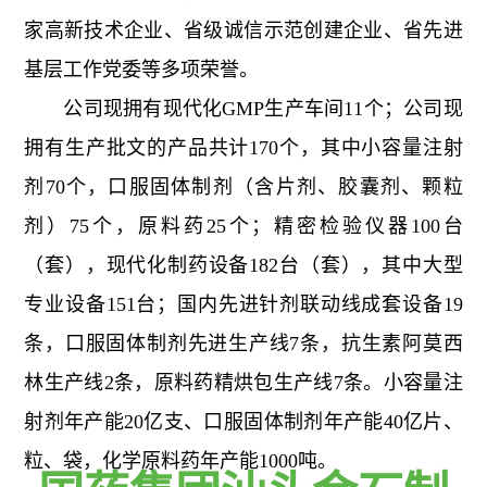
家高新技术企业、省级诚信示范创建企业、省先进
基层工作党委等多项荣誉。
公司现拥有现代化GMP生产车间11个；公司现
拥有生产批文的产品共计170个，其中小容量注射
剂70个，口服固体制剂（含片剂、胶囊剂、颗粒
剂）75个，原料药25个；精密检验仪器100台
（套），现代化制药设备182台（套），其中大型
专业设备151台；国内先进针剂联动线成套设备19
条，口服固体制剂先进生产线7条，抗生素阿莫西
林生产线2条，原料药精烘包生产线7条。小容量注
射剂年产能20亿支、口服固体制剂年产能40亿片、
粒、袋，化学原料药年产能1000吨。