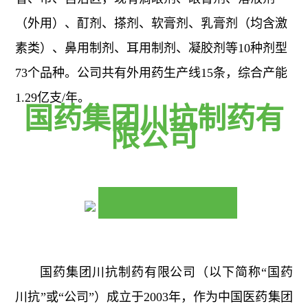
（外用）、酊剂、搽剂、软膏剂、乳膏剂（均含激
素类）、鼻用制剂、耳用制剂、凝胶剂等10种剂型
73个品种。公司共有外用药生产线15条，综合产能
1.29亿支/年。
国药集团川抗制药有
限公司
国药集团川抗制药有限公司（以下简称“国药
川抗”或“公司”）成立于2003年，作为中国医药集团