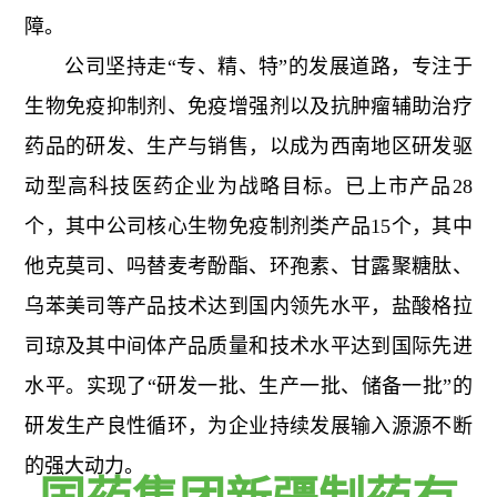
障。
公司坚持走“专、精、特”的发展道路，专注于
生物免疫抑制剂、免疫增强剂以及抗肿瘤辅助治疗
药品的研发、生产与销售，以成为西南地区研发驱
动型高科技医药企业为战略目标。已上市产品28
个，其中公司核心生物免疫制剂类产品15个，其中
他克莫司、吗替麦考酚酯、环孢素、甘露聚糖肽、
乌苯美司等产品技术达到国内领先水平，盐酸格拉
司琼及其中间体产品质量和技术水平达到国际先进
水平。实现了“研发一批、生产一批、储备一批”的
研发生产良性循环，为企业持续发展输入源源不断
的强大动力。