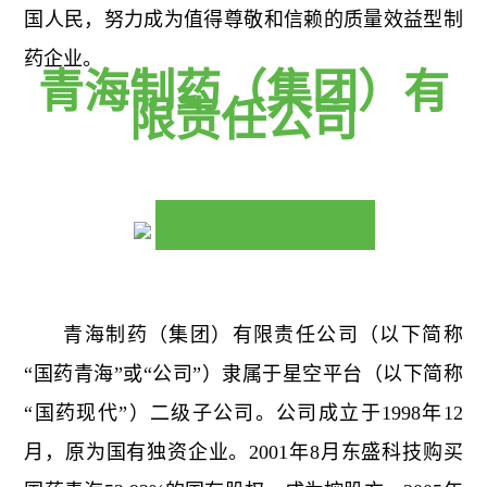
国人民，努力成为值得尊敬和信赖的质量效益型制
药企业。
青海制药（集团）有
限责任公司
青海制药（集团）有限责任公司（以下简称
“国药青海”或“公司”）隶属于星空平台（以下简称
“国药现代”）二级子公司。公司成立于1998年12
月，原为国有独资企业。2001年8月东盛科技购买