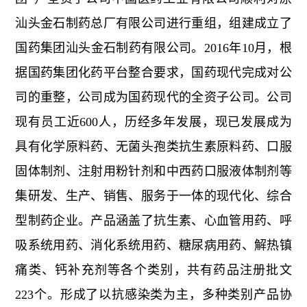
汕头金石制药总厂有限公司进行重组，组建成立了
国药集团汕头金石制药有限公司。2016年10月，根
据国药集团化药平台整合要求，国药现代完成对公
司的重整，公司成为国药现代的全资子公司。公司
现有员工近600人，历经多年发展，现已发展成为
具有化学原料药、无菌头孢类抗生素原料药、口服
固体制剂、注射用粉针剂和中西药口服液体制剂等
集研发、生产、销售、服务于一体的现代化、综合
型制药企业。产品涵盖了抗生素、心血管用药、呼
吸系统用药、消化系统用药、糖尿病用药、解热镇
痛类、钙补充剂等各个类别，共有药品注册批文
223个。形成了以抗感染类为主，多种类别产品协