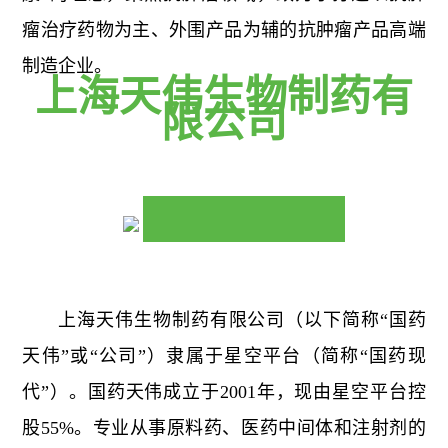
瘤治疗药物为主、外围产品为辅的抗肿瘤产品高端
制造企业。
上海天伟生物制药有
限公司
上海天伟生物制药有限公司（以下简称“国药
天伟”或“公司”）隶属于星空平台（简称“国药现
代”）。国药天伟成立于2001年，现由星空平台控
股55%。专业从事原料药、医药中间体和注射剂的