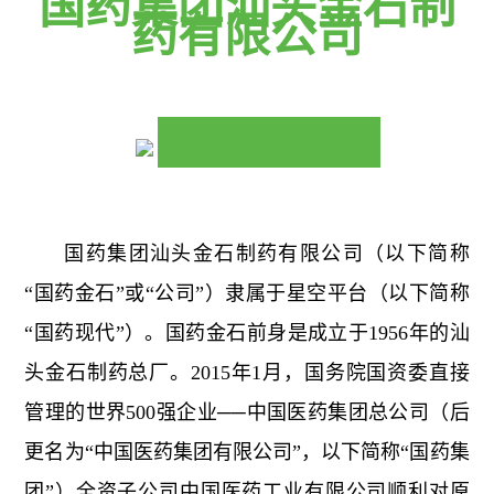
国药集团汕头金石制
药有限公司
国药集团汕头金石制药有限公司（以下简称
“国药金石”或“公司”）隶属于星空平台（以下简称
“国药现代”）。国药金石前身是成立于1956年的汕
头金石制药总厂。2015年1月，国务院国资委直接
管理的世界500强企业──中国医药集团总公司（后
更名为“中国医药集团有限公司”，以下简称“国药集
团”）全资子公司中国医药工业有限公司顺利对原