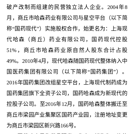
破产改制而组建的民营独立法人企业。2004年8
月，商丘市哈森药业有限公司与星空平台（以下简
称“国药现代”）实施股权合作，始更名为：上海现
代哈森（商丘）药业有限公司，国药现代控股
51%，商丘市哈森药业原自然人股东合计占股
49%。2010年4月，现代哈森随国药现代整体纳入中
国医药集团有限公司（以下简称“国药集团”）。
2016年国药集团改组星空平台，上海现代制药成为
国药集团旗下全资子公司，国药哈森成为新现代的
控股子公司。至2016年12月，国药哈森整体搬迁至
商丘市梁园产业集聚区国药产业园，注册地址变更
为商丘市梁园区新兴路166号。