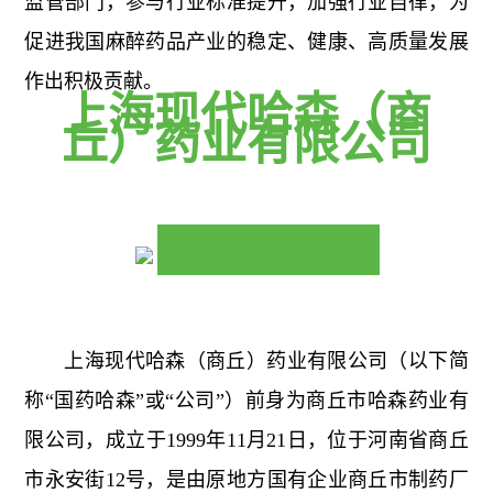
监管部门，参与行业标准提升，加强行业自律，为
促进我国麻醉药品产业的稳定、健康、高质量发展
作出积极贡献。
上海现代哈森（商
丘）药业有限公司
上海现代哈森（商丘）药业有限公司（以下简
称“国药哈森”或“公司”）前身为商丘市哈森药业有
限公司，成立于1999年11月21日，位于河南省商丘
市永安街12号，是由原地方国有企业商丘市制药厂