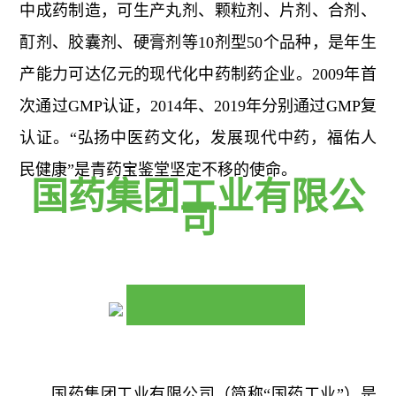
中成药制造，可生产丸剂、颗粒剂、片剂、合剂、
酊剂、胶囊剂、硬膏剂等10剂型50个品种，是年生
产能力可达亿元的现代化中药制药企业。2009年首
次通过GMP认证，2014年、2019年分别通过GMP复
认证。“弘扬中医药文化，发展现代中药，福佑人
民健康”是青药宝鉴堂坚定不移的使命。
国药集团工业有限公
司
国药集团工业有限公司（简称“国药工业”）是