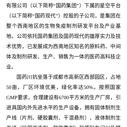
有限公司（以下简称“国药集团”）下属的星空平台
（以下简称“国药现代”）控股的子公司，是集团在
整个西南地区的生物免疫制剂研发平台及产业基
地。公司依托国药集团及国药现代的雄厚实力及技
术优势，已发展成为西南地区知名的原料药、中间
体及制剂研发、生产、销售为一体的医药高科技企
业。
国药川抗坐落于成都市高新区西部园区，占地
50亩，厂区环境优美，绿化率达50%。按照国家
GMP要求，合理建设有6700平方米的生产厂房，引
进具国内外先进水平的生产设备，拥有固体制剂生
产线（片剂、硬胶囊剂、干混悬剂）、液体制剂生