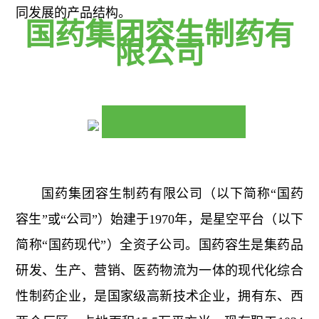
同发展的产品结构。
国药集团容生制药有
限公司
国药集团容生制药有限公司（以下简称“国药
容生”或“公司”）始建于1970年，是星空平台（以下
简称“国药现代”）全资子公司。国药容生是集药品
研发、生产、营销、医药物流为一体的现代化综合
性制药企业，是国家级高新技术企业，拥有东、西