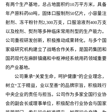
有两个生产基地，总占地面积约10万平方米，具备
年产原料药60吨，固体口服制剂50亿片，小容量注
射剂、冻干粉针剂2,300万支，口服溶液剂400万支
以及栓剂、熨剂等多种临床常用剂型的生产能力。
公司重视研发创新，积极推动成果转化，与多个国
家级研究机构建立了战略合作关系，是国药集团和
国药现代在麻醉镇痛和中枢神经系统用药领域重要
的产业基地。
公司秉承“关爱生命，呵护健康”的企业理念，
树立“工于精益，业以至善”的品牌宗旨，积极践行
中央企业的责任与担当。公司作为多家全国行业协
会的副会长或理事单位，积极配合行业协会与国家