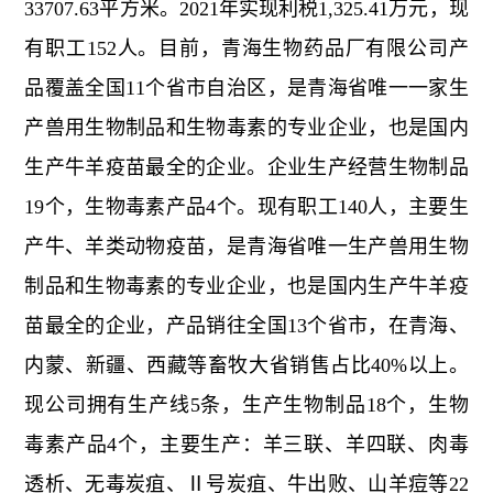
33707.63平方米。2021年实现利税1,325.41万元，现
有职工152人。目前，青海生物药品厂有限公司产
品覆盖全国11个省市自治区，是青海省唯一一家生
产兽用生物制品和生物毒素的专业企业，也是国内
生产牛羊疫苗最全的企业。企业生产经营生物制品
19个，生物毒素产品4个。现有职工140人，主要生
产牛、羊类动物疫苗，是青海省唯一生产兽用生物
制品和生物毒素的专业企业，也是国内生产牛羊疫
苗最全的企业，产品销往全国13个省市，在青海、
内蒙、新疆、西藏等畜牧大省销售占比40%以上。
现公司拥有生产线5条，生产生物制品18个，生物
毒素产品4个，主要生产：羊三联、羊四联、肉毒
透析、无毒炭疽、Ⅱ号炭疽、牛出败、山羊痘等22