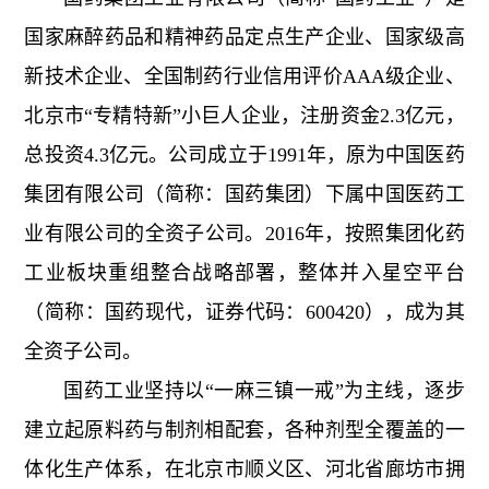
国家麻醉药品和精神药品定点生产企业、国家级高
新技术企业、全国制药行业信用评价AAA级企业、
北京市“专精特新”小巨人企业，注册资金2.3亿元，
总投资4.3亿元。公司成立于1991年，原为中国医药
集团有限公司（简称：国药集团）下属中国医药工
业有限公司的全资子公司。2016年，按照集团化药
工业板块重组整合战略部署，整体并入星空平台
（简称：国药现代，证券代码：600420），成为其
全资子公司。
国药工业坚持以“一麻三镇一戒”为主线，逐步
建立起原料药与制剂相配套，各种剂型全覆盖的一
体化生产体系，在北京市顺义区、河北省廊坊市拥