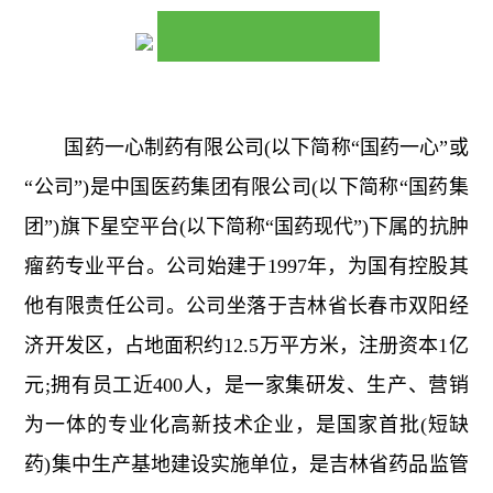
国药一心制药有限公司(以下简称“国药一心”或
“公司”)是中国医药集团有限公司(以下简称“国药集
团”)旗下星空平台(以下简称“国药现代”)下属的抗肿
瘤药专业平台。公司始建于1997年，为国有控股其
他有限责任公司。公司坐落于吉林省长春市双阳经
济开发区，占地面积约12.5万平方米，注册资本1亿
元;拥有员工近400人，是一家集研发、生产、营销
为一体的专业化高新技术企业，是国家首批(短缺
药)集中生产基地建设实施单位，是吉林省药品监管