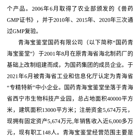
个产品。2006年6月取得了农业部颁发的《兽药
GMP证书》，并于2010年、2015年、2020年三次通
过GMP复验。
青海宝鉴堂国药有限公司（以下简称“国药青
海宝鉴堂”）于2001年8月在原青海省海北制药厂的
基础上改制组建而成，为国药集团的成员企业。于
2021年6月被青海省工业和信息化厅认定为青海省
“专精特新”中小企业。国药青海宝鉴堂坐落于青海
省西宁市生物科技产业园，总占地面积40000平方
米，建筑面积13000平方米；注册资金5,674万元，
现拥有固定资产5,674万元,年销售收入近6,000多万
元，现有职工148人。青海宝鉴堂经营范围主要是