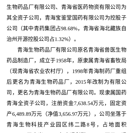
生物药品厂有限公司、青海省医药物资有限公司为
其全资子公司，青海宝鉴堂国药有限公司为控股子
公司（其中青药集团占98.68%，青海省海北藏族自
治州开源控股公司占1.32%）。
青海生物药品厂有限公司原名青海省兽医生物
药品制造厂，成立于1958年，原隶属青海省畜牧局
（现青海省农业农村厅），1998年青海制药厂重组
后更名为青海生物药品厂，2015年改制为有限公
司，更名为青海生物药品厂有限公司。现隶属国药
青海全资子公司，注册资金7,638.54万元，固定资
产6,489.89万元（净值3,656.97万元），公司坐落于
青海生物科技产业园区纬二路8号，占地面积