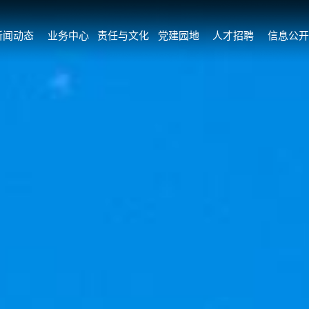
新闻动态
业务中心
责任与文化
党建园地
人才招聘
信息公