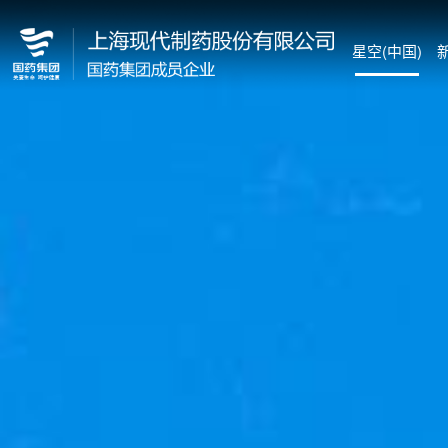
星空(中国)