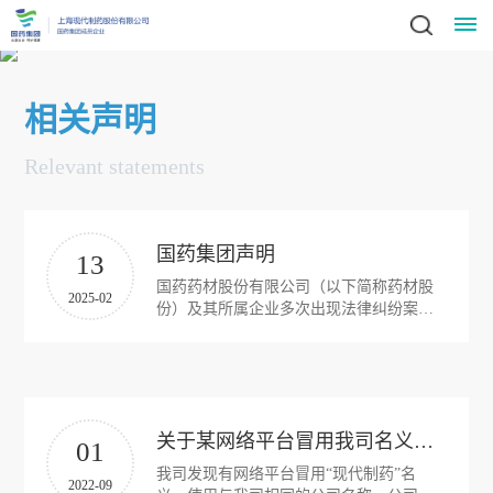
星
相关声明
空
Relevant statements
(中
国)
国药集团声明
13
领
新
国药药材股份有限公司（以下简称药材股
2025-02
导
份）及其所属企业多次出现法律纠纷案
件，中国医药集团有限公司（以下简称国
闻
致
药集团）也时常接到投诉信函。
辞
动
集
态
团
关于某网络平台冒用我司名义进行诈骗的声明
01
业
简
我司发现有网络平台冒用“现代制药”名
2022-09