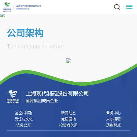
星
公司架构
空
The company structure
(中
国)
领
新
导
闻
致
辞
动
集
星空(中国)
新闻动态
业务中心
责任与文化
党建园地
人才招聘
态
团
信息公开
投资者关系
药物警戒
业
简