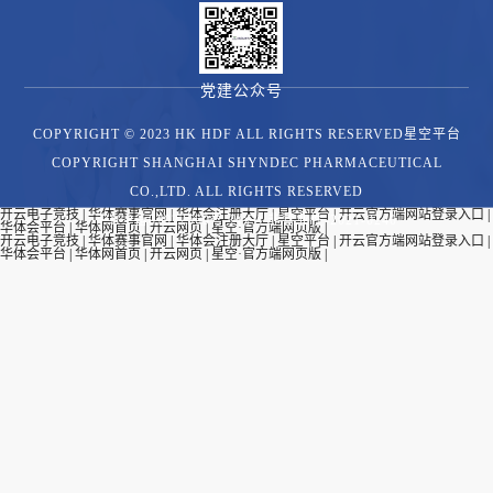
介
务
发
中
展
党建公众号
战
心
COPYRIGHT © 2023 HK HDF ALL RIGHTS RESERVED星空平台
略
产
责
COPYRIGHT SHANGHAI SHYNDEC PHARMACEUTICAL
公
品
CO.,LTD. ALL RIGHTS RESERVED
司
任
开云电子竞技
|
华体赛事官网
|
中
华体会注册大厅
|
星空平台
|
开云官方端网站登录入口
|
沪ICP备07022569号-2(沪)
非营业性-2021-0240
华体会平台
|
华体网首页
|
开云网页
|
星空·官方端网页版
|
开云电子竞技
|
华体赛事官网
|
架
华体会注册大厅
|
星空平台
|
开云官方端网站登录入口
|
心
华体会平台
|
华体网首页
|
开云网页
|
星空·官方端网页版
|
与
构
科
所
文
技
获
中
化
荣
心
社
党
誉
会
发
建
责
展
任