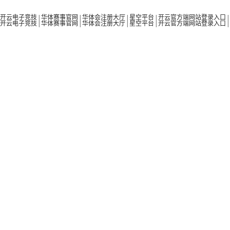
开云电子竞技
|
华体赛事官网
|
华体会注册大厅
|
星空平台
|
开云官方端网站登录入口
|
开云电子竞技
|
华体赛事官网
|
华体会注册大厅
|
星空平台
|
开云官方端网站登录入口
|