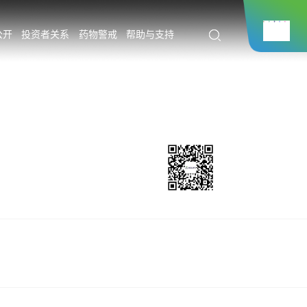
公开
投资者关系
药物警戒
帮助与支持
持
党建公众号
药有限公司
深圳致君医药贸易有限公司
国药集团汕头金石制药有限公司
国药集团川抗制药有限公司
CEUTICAL CO.,LTD. ALL RIGHTS RESERVED