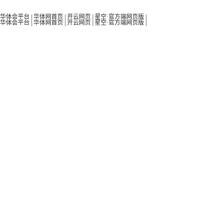
沪ICP备07022569号-2(沪)
非营业性-2021-0240
华体会平台
|
华体网首页
|
开云网页
|
星空·官方端网页版
|
华体会平台
|
华体网首页
|
开云网页
|
星空·官方端网页版
|