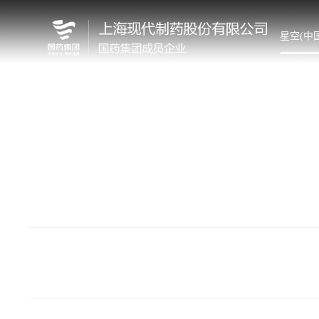
星空(中国
星空(中国)
新闻动态
业务中心
责任与文化
党建园
友情链接：
中国医药集团有限公司
国药集团威奇达药业有限
上海现代哈森（商丘）药业有限公司
上海天伟生物制药有限公
国药集团三益药业（芜湖）有限公司
国药集团工业有限公司
COPYRIGHT © 2023 HK HDF AL