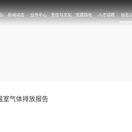
)
新闻动态
业务中心
责任与文化
党建园地
人才招聘
信息
年温室气体排放报告