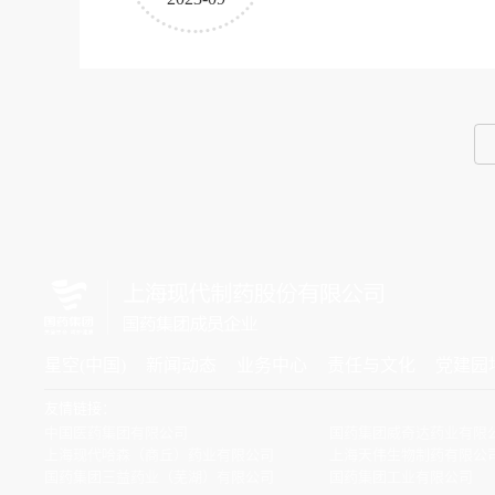
星空(中国)
新闻动态
业务中心
责任与文化
党建园
友情链接：
中国医药集团有限公司
国药集团威奇达药业有限
上海现代哈森（商丘）药业有限公司
上海天伟生物制药有限公
国药集团三益药业（芜湖）有限公司
国药集团工业有限公司