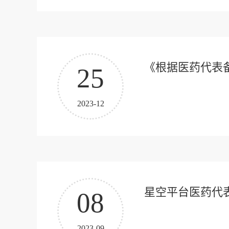
《根据医药代表备
25
2023-12
星空平台医药代
08
2023-09