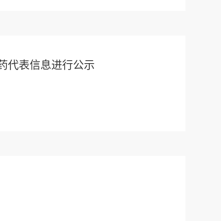
医药代表信息进行公示