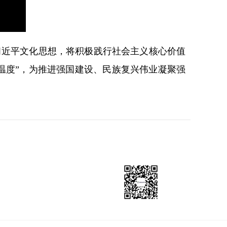
习近平文化思想，将积极践行社会主义核心价值
温度”，为推进强国建设、民族复兴伟业凝聚强
持
党建公众号