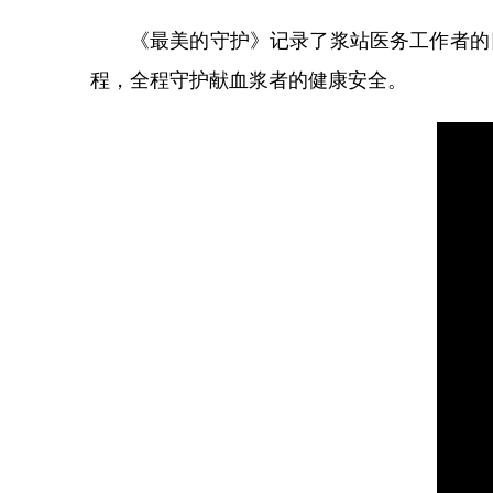
《最美的守护》记录了浆站医务工作者的
程，全程守护献血浆者的健康安全。