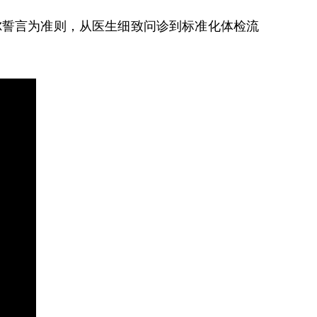
尔誓言为准则，从医生细致问诊到标准化体检流