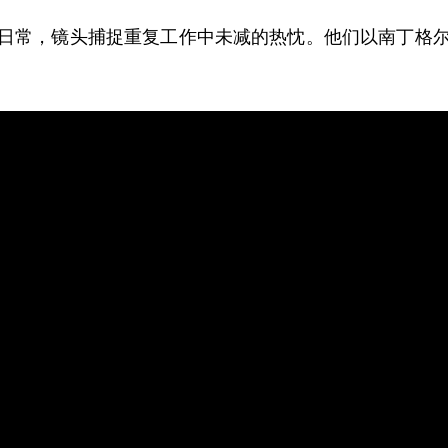
日常，镜头捕捉重复工作中未减的热忱。他们以南丁格