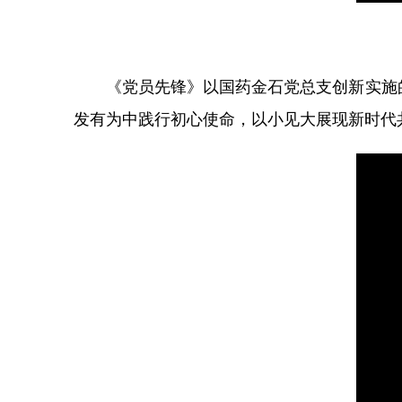
《党员先锋》以国药金石党总支创新实施
发有为中践行初心使命，以小见大展现新时代