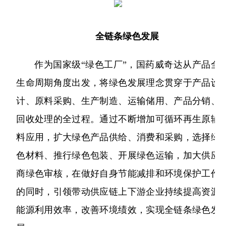
全链条绿色发展
作为国家级“绿色工厂”，国药威奇达从产品全
生命周期角度出发，将绿色发展理念贯穿于产品设
计、原料采购、生产制造、运输储用、产品分销、
回收处理的全过程。通过不断增加可循环再生原辅
料应用，扩大绿色产品供给、消费和采购，选择绿
色材料、推行绿色包装、开展绿色运输，加大供应
商绿色审核，在做好自身节能减排和环境保护工作
的同时，引领带动供应链上下游企业持续提高资源
能源利用效率，改善环境绩效，实现全链条绿色发