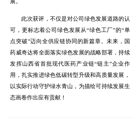
展。
此次获评，不仅是对公司绿色发展道路的认
可，更标志着公司绿色发展从“绿色工厂”的“单
点突破”迈向全供应链协同的新篇章。未来，国
药威奇达将全面落实绿色发展的战略部署，持续
发挥山西省首批现代医药产业链“链主”企业作
用，扎实推进绿色低碳转型升级和高质量发展，
以实际行动守护绿水青山，为描绘可持续发展生
态画卷作出应有贡献！