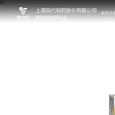
星空(中国