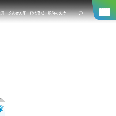
公开
投资者关系
药物警戒
帮助与支持