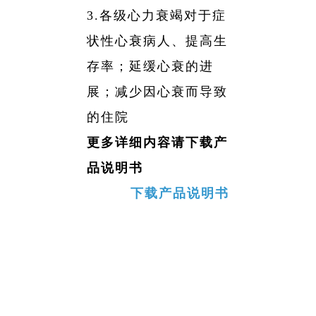
3.各级心力衰竭对于症
状性心衰病人、提高生
存率；延缓心衰的进
展；减少因心衰而导致
的住院
更多详细内容请下载产
品说明书
下载产品说明书